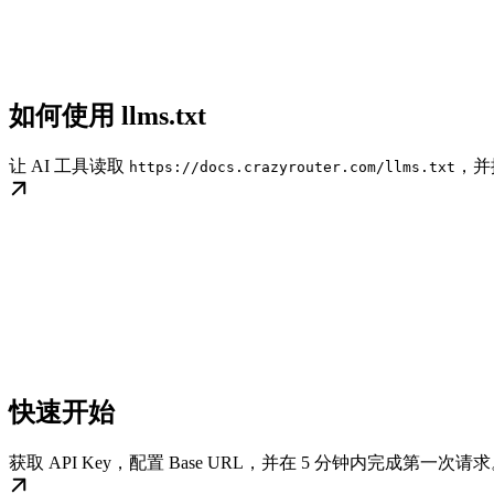
如何使用 llms.txt
让 AI 工具读取
，并
https://docs.crazyrouter.com/llms.txt
快速开始
获取 API Key，配置 Base URL，并在 5 分钟内完成第一次请