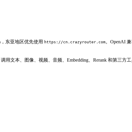
，东亚地区优先使用
。OpenA
m
https://cn.crazyrouter.com
PI Key 调用文本、图像、视频、音频、Embedding、Rerank 