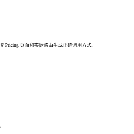
按 Pricing 页面和实际路由生成正确调用方式。
求。