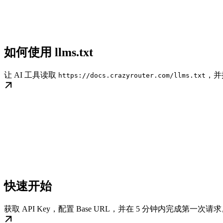
如何使用 llms.txt
让 AI 工具读取
，并
https://docs.crazyrouter.com/llms.txt
快速开始
获取 API Key，配置 Base URL，并在 5 分钟内完成第一次请