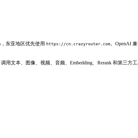
，东亚地区优先使用
。OpenA
m
https://cn.crazyrouter.com
PI Key 调用文本、图像、视频、音频、Embedding、Rerank 