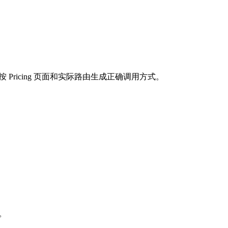
按 Pricing 页面和实际路由生成正确调用方式。
求。