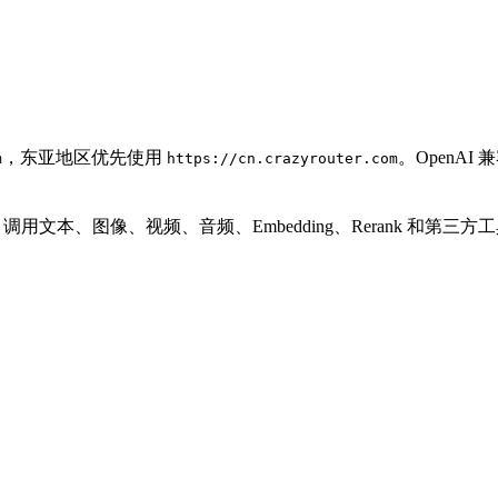
，东亚地区优先使用
。OpenA
m
https://cn.crazyrouter.com
PI Key 调用文本、图像、视频、音频、Embedding、Rerank 