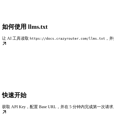
如何使用 llms.txt
让 AI 工具读取
，并
https://docs.crazyrouter.com/llms.txt
快速开始
获取 API Key，配置 Base URL，并在 5 分钟内完成第一次请