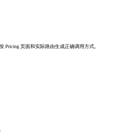
按 Pricing 页面和实际路由生成正确调用方式。
求。