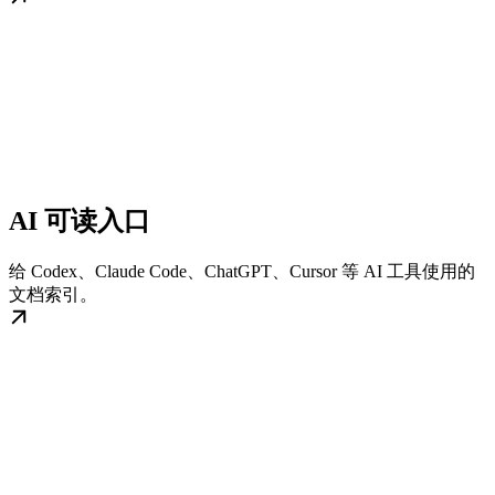
AI 可读入口
给 Codex、Claude Code、ChatGPT、Cursor 等 AI 工具使用的
文档索引。