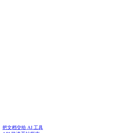
把文档交给 AI 工具