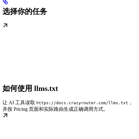
选择你的任务
如何使用 llms.txt
让 AI 工具读取
，
https://docs.crazyrouter.com/llms.txt
并按 Pricing 页面和实际路由生成正确调用方式。