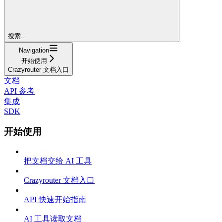
搜索...
Navigation
开始使用
Crazyrouter 文档入口
文档
API 参考
集成
SDK
开始使用
把文档交给 AI 工具
Crazyrouter 文档入口
API 快速开始指南
AI 工具读取文档