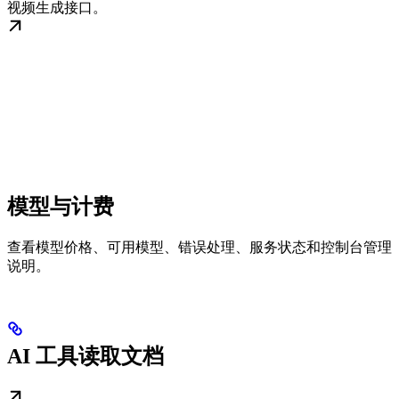
视频生成接口。
模型与计费
查看模型价格、可用模型、错误处理、服务状态和控制台管理
说明。
AI 工具读取文档