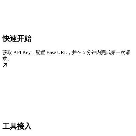
快速开始
获取 API Key，配置 Base URL，并在 5 分钟内完成第一次请
求。
工具接入