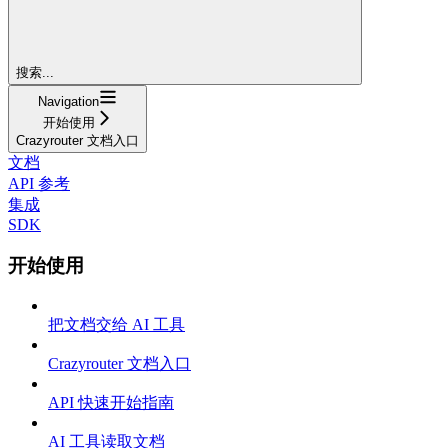
搜索...
Navigation
开始使用
Crazyrouter 文档入口
文档
API 参考
集成
SDK
开始使用
把文档交给 AI 工具
Crazyrouter 文档入口
API 快速开始指南
AI 工具读取文档