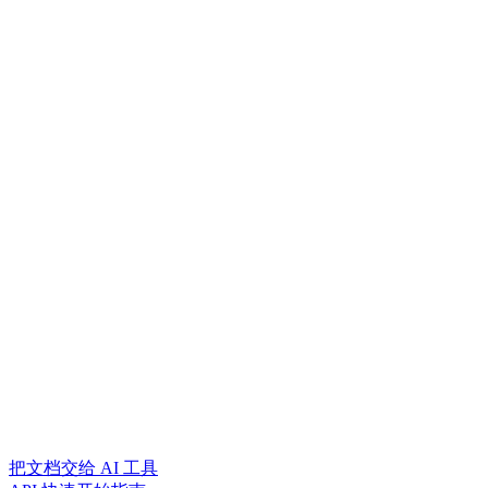
把文档交给 AI 工具