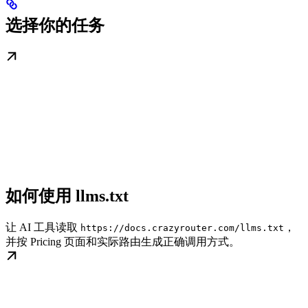
选择你的任务
如何使用 llms.txt
让 AI 工具读取
，
https://docs.crazyrouter.com/llms.txt
并按 Pricing 页面和实际路由生成正确调用方式。