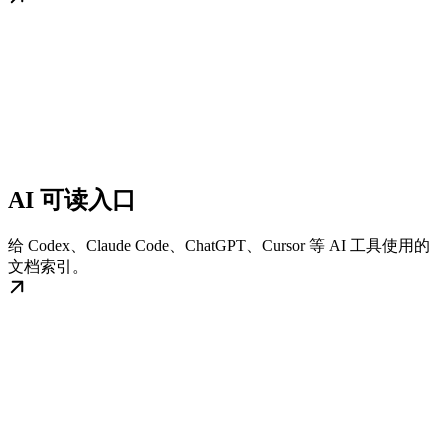
AI 可读入口
给 Codex、Claude Code、ChatGPT、Cursor 等 AI 工具使用的
文档索引。