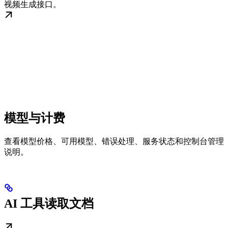
视频生成接口。
模型与计费
查看模型价格、可用模型、错误处理、服务状态和控制台管理
说明。
AI 工具读取文档