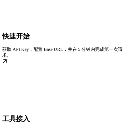
快速开始
获取 API Key，配置 Base URL，并在 5 分钟内完成第一次请
求。
工具接入