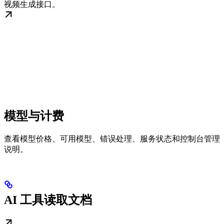
视频生成接口。
模型与计费
查看模型价格、可用模型、错误处理、服务状态和控制台管理
说明。
AI 工具读取文档