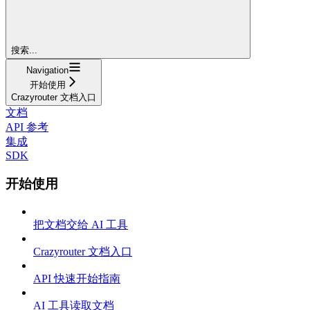
搜索...
Navigation
开始使用
Crazyrouter 文档入口
文档
API 参考
集成
SDK
开始使用
把文档交给 AI 工具
Crazyrouter 文档入口
API 快速开始指南
AI 工具读取文档