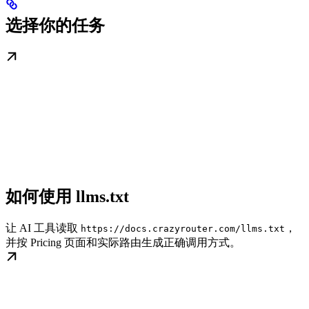
选择你的任务
如何使用 llms.txt
让 AI 工具读取
，
https://docs.crazyrouter.com/llms.txt
并按 Pricing 页面和实际路由生成正确调用方式。