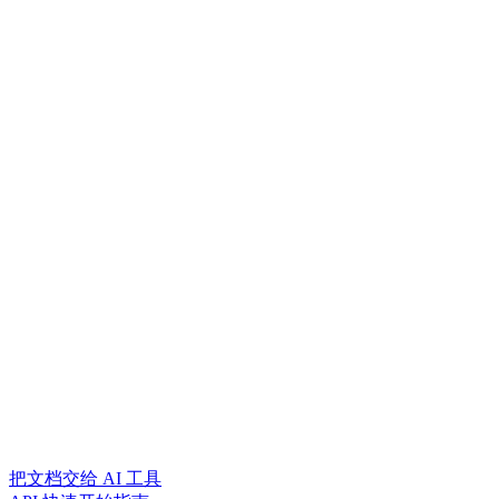
把文档交给 AI 工具