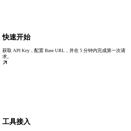
快速开始
获取 API Key，配置 Base URL，并在 5 分钟内完成第一次请
求。
工具接入