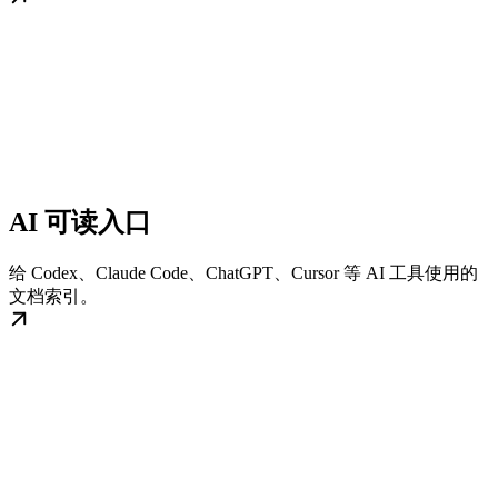
AI 可读入口
给 Codex、Claude Code、ChatGPT、Cursor 等 AI 工具使用的
文档索引。