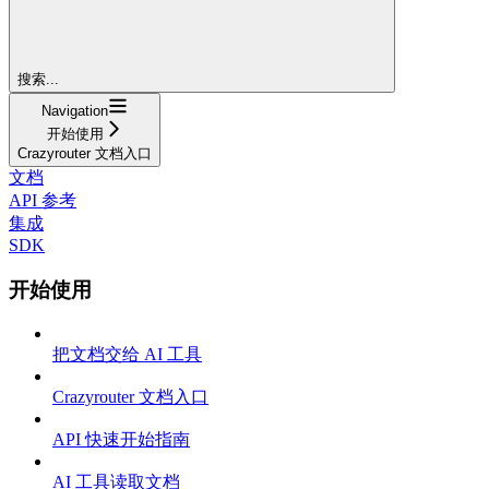
搜索...
Navigation
开始使用
Crazyrouter 文档入口
文档
API 参考
集成
SDK
开始使用
把文档交给 AI 工具
Crazyrouter 文档入口
API 快速开始指南
AI 工具读取文档