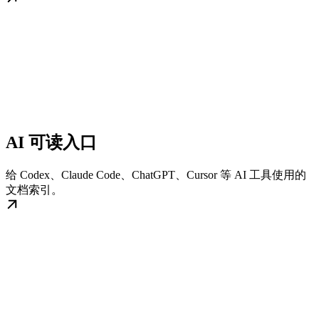
AI 可读入口
给 Codex、Claude Code、ChatGPT、Cursor 等 AI 工具使用的
文档索引。