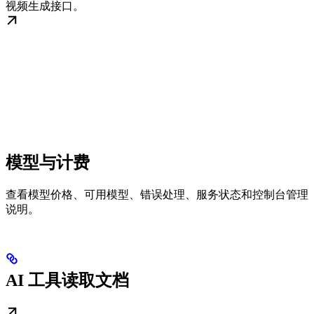
视频生成接口。
模型与计费
查看模型价格、可用模型、错误处理、服务状态和控制台管理
说明。
AI 工具读取文档