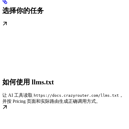
选择你的任务
如何使用 llms.txt
让 AI 工具读取
，
https://docs.crazyrouter.com/llms.txt
并按 Pricing 页面和实际路由生成正确调用方式。