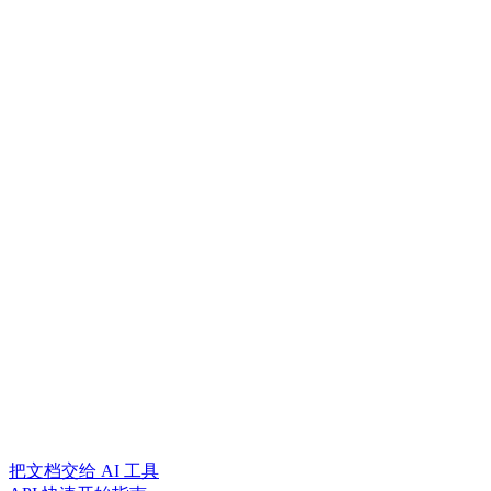
把文档交给 AI 工具