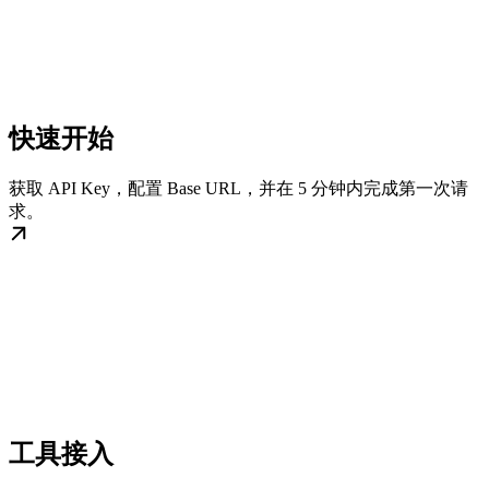
快速开始
获取 API Key，配置 Base URL，并在 5 分钟内完成第一次请
求。
工具接入