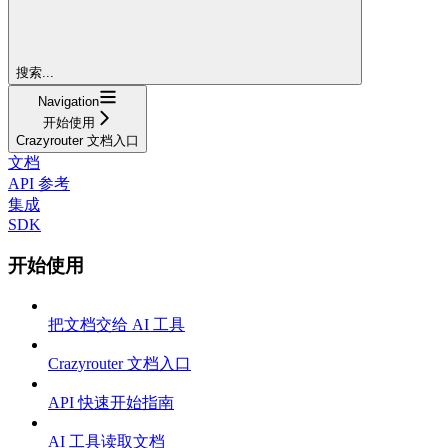
搜索...
Navigation
开始使用
Crazyrouter 文档入口
文档
API 参考
集成
SDK
开始使用
把文档交给 AI 工具
Crazyrouter 文档入口
API 快速开始指南
AI 工具读取文档