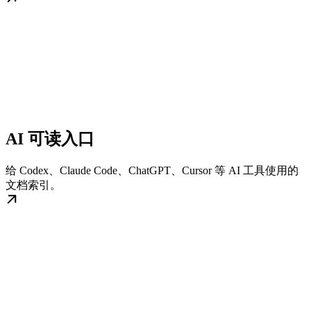
AI 可读入口
给 Codex、Claude Code、ChatGPT、Cursor 等 AI 工具使用的
文档索引。