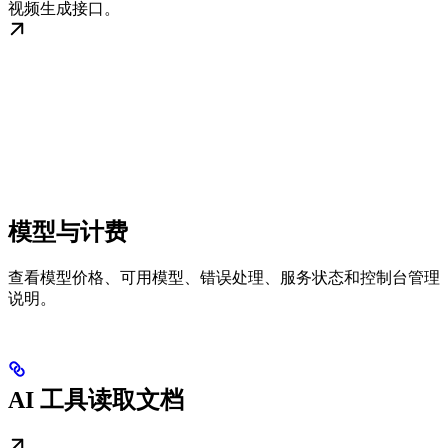
视频生成接口。
模型与计费
查看模型价格、可用模型、错误处理、服务状态和控制台管理
说明。
AI 工具读取文档