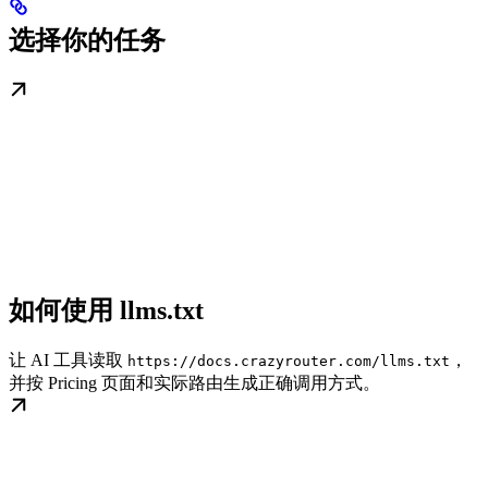
选择你的任务
如何使用 llms.txt
让 AI 工具读取
，
https://docs.crazyrouter.com/llms.txt
并按 Pricing 页面和实际路由生成正确调用方式。