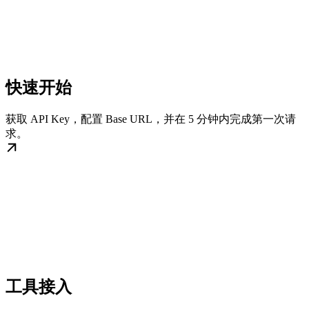
快速开始
获取 API Key，配置 Base URL，并在 5 分钟内完成第一次请
求。
工具接入