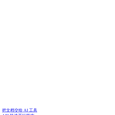
把文档交给 AI 工具