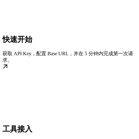
快速开始
获取 API Key，配置 Base URL，并在 5 分钟内完成第一次请
求。
工具接入