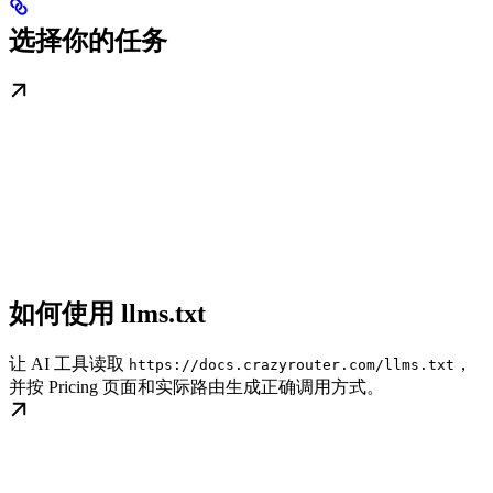
选择你的任务
如何使用 llms.txt
让 AI 工具读取
，
https://docs.crazyrouter.com/llms.txt
并按 Pricing 页面和实际路由生成正确调用方式。