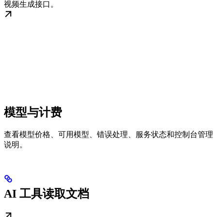
视频生成接口。
模型与计费
查看模型价格、可用模型、错误处理、服务状态和控制台管理
说明。
AI 工具读取文档