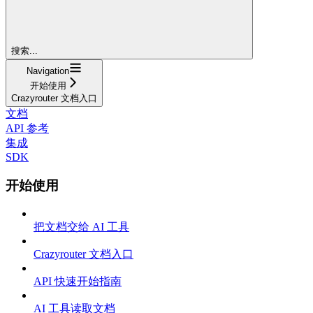
搜索...
Navigation
开始使用
Crazyrouter 文档入口
文档
API 参考
集成
SDK
开始使用
把文档交给 AI 工具
Crazyrouter 文档入口
API 快速开始指南
AI 工具读取文档