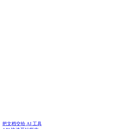
把文档交给 AI 工具