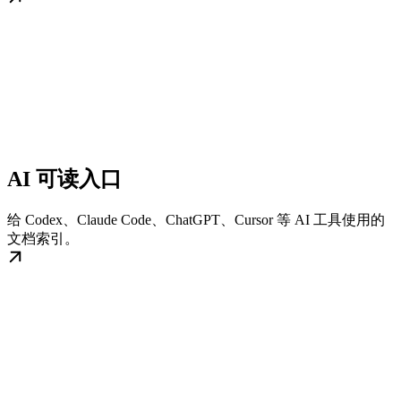
AI 可读入口
给 Codex、Claude Code、ChatGPT、Cursor 等 AI 工具使用的
文档索引。