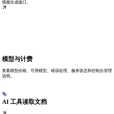
视频生成接口。
模型与计费
查看模型价格、可用模型、错误处理、服务状态和控制台管理
说明。
AI 工具读取文档