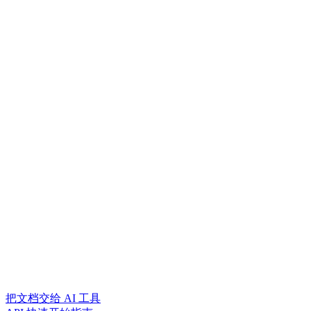
把文档交给 AI 工具