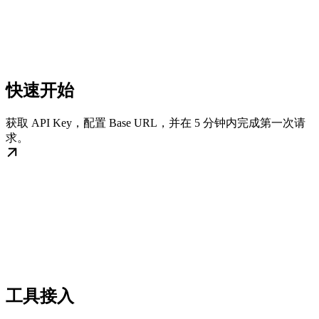
快速开始
获取 API Key，配置 Base URL，并在 5 分钟内完成第一次请
求。
工具接入