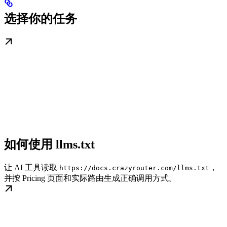
选择你的任务
如何使用 llms.txt
让 AI 工具读取
，
https://docs.crazyrouter.com/llms.txt
并按 Pricing 页面和实际路由生成正确调用方式。