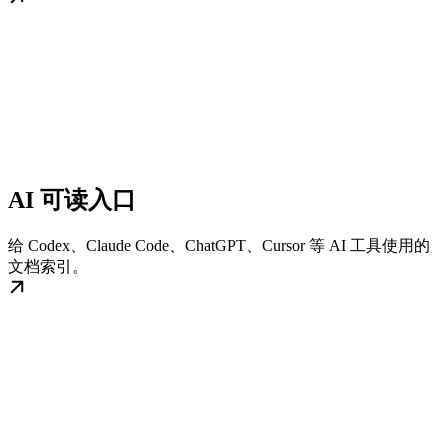
AI 可读入口
给 Codex、Claude Code、ChatGPT、Cursor 等 AI 工具使用的
文档索引。