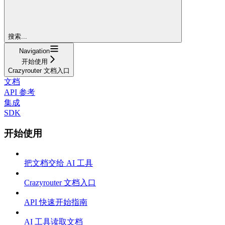
搜索...
Navigation
开始使用
Crazyrouter 文档入口
文档
API 参考
集成
SDK
开始使用
把文档交给 AI 工具
Crazyrouter 文档入口
API 快速开始指南
AI 工具读取文档