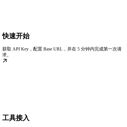
快速开始
获取 API Key，配置 Base URL，并在 5 分钟内完成第一次请
求。
工具接入