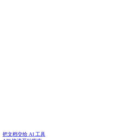
把文档交给 AI 工具