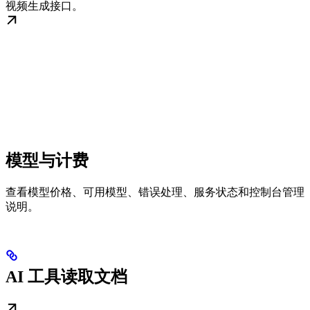
视频生成接口。
模型与计费
查看模型价格、可用模型、错误处理、服务状态和控制台管理
说明。
AI 工具读取文档