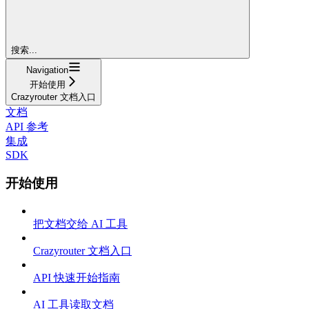
搜索...
Navigation
开始使用
Crazyrouter 文档入口
文档
API 参考
集成
SDK
开始使用
把文档交给 AI 工具
Crazyrouter 文档入口
API 快速开始指南
AI 工具读取文档