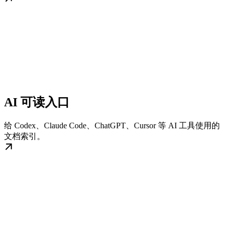
AI 可读入口
给 Codex、Claude Code、ChatGPT、Cursor 等 AI 工具使用的
文档索引。