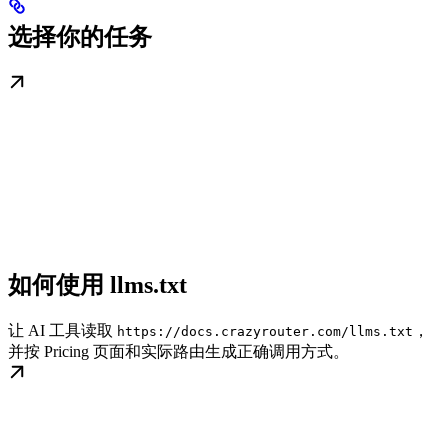
选择你的任务
如何使用 llms.txt
让 AI 工具读取
，
https://docs.crazyrouter.com/llms.txt
并按 Pricing 页面和实际路由生成正确调用方式。