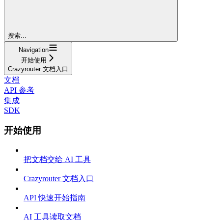
搜索...
Navigation
开始使用
Crazyrouter 文档入口
文档
API 参考
集成
SDK
开始使用
把文档交给 AI 工具
Crazyrouter 文档入口
API 快速开始指南
AI 工具读取文档