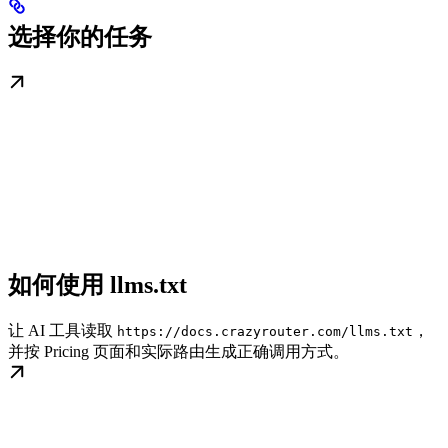
选择你的任务
如何使用 llms.txt
让 AI 工具读取
，
https://docs.crazyrouter.com/llms.txt
并按 Pricing 页面和实际路由生成正确调用方式。