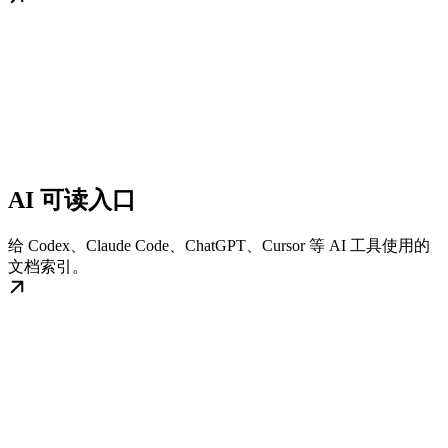
AI 可读入口
给 Codex、Claude Code、ChatGPT、Cursor 等 AI 工具使用的
文档索引。