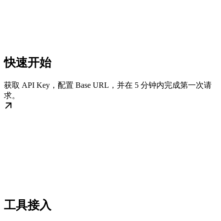
快速开始
获取 API Key，配置 Base URL，并在 5 分钟内完成第一次请
求。
工具接入