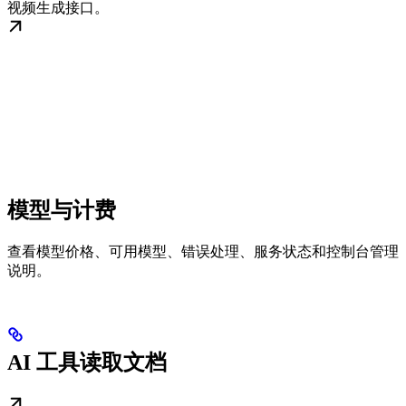
视频生成接口。
模型与计费
查看模型价格、可用模型、错误处理、服务状态和控制台管理
说明。
AI 工具读取文档