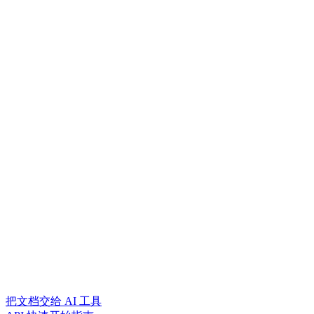
把文档交给 AI 工具