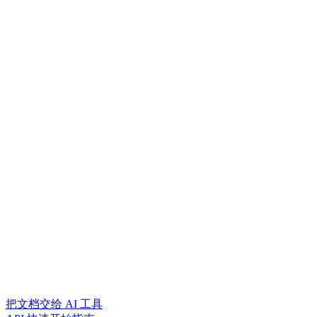
把文档交给 AI 工具