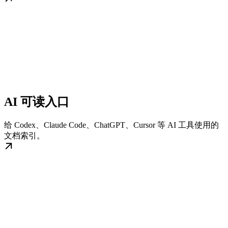
AI 可读入口
给 Codex、Claude Code、ChatGPT、Cursor 等 AI 工具使用的
文档索引。