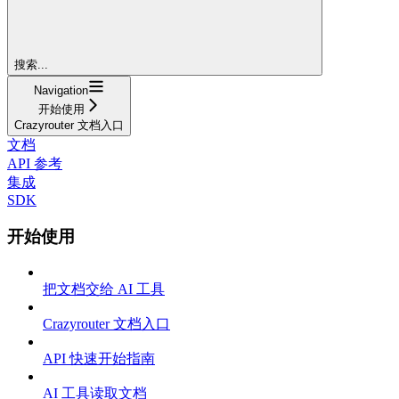
搜索...
Navigation
开始使用
Crazyrouter 文档入口
文档
API 参考
集成
SDK
开始使用
把文档交给 AI 工具
Crazyrouter 文档入口
API 快速开始指南
AI 工具读取文档