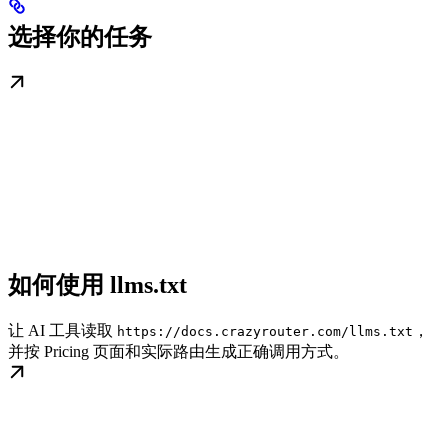
选择你的任务
如何使用 llms.txt
让 AI 工具读取
，
https://docs.crazyrouter.com/llms.txt
并按 Pricing 页面和实际路由生成正确调用方式。