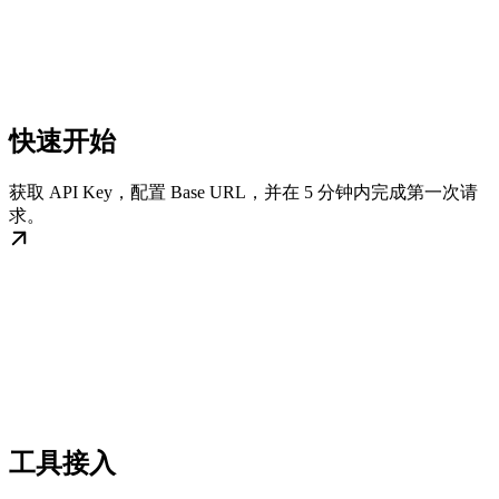
快速开始
获取 API Key，配置 Base URL，并在 5 分钟内完成第一次请
求。
工具接入