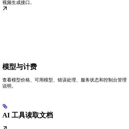
视频生成接口。
模型与计费
查看模型价格、可用模型、错误处理、服务状态和控制台管理
说明。
AI 工具读取文档