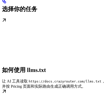
选择你的任务
如何使用 llms.txt
让 AI 工具读取
，
https://docs.crazyrouter.com/llms.txt
并按 Pricing 页面和实际路由生成正确调用方式。