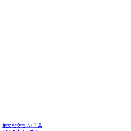
把文档交给 AI 工具