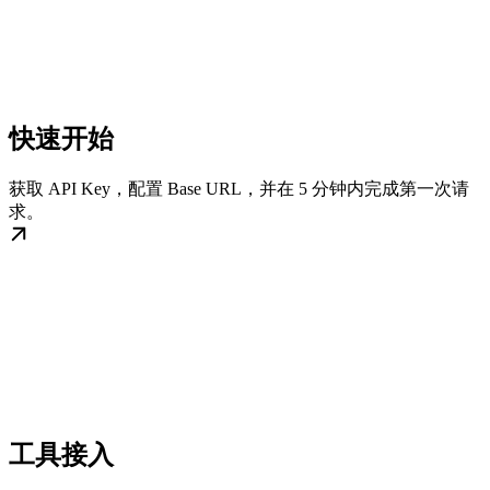
快速开始
获取 API Key，配置 Base URL，并在 5 分钟内完成第一次请
求。
工具接入