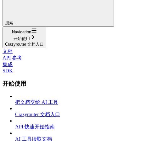
搜索...
Navigation
开始使用
Crazyrouter 文档入口
文档
API 参考
集成
SDK
开始使用
把文档交给 AI 工具
Crazyrouter 文档入口
API 快速开始指南
AI 工具读取文档