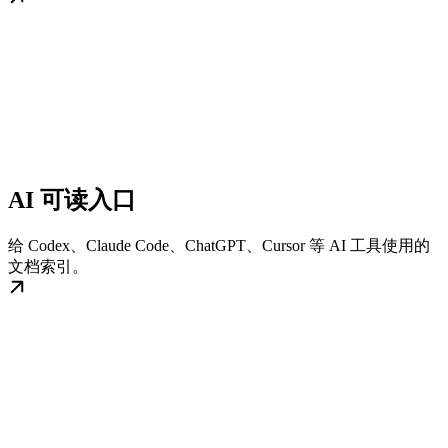
AI 可读入口
给 Codex、Claude Code、ChatGPT、Cursor 等 AI 工具使用的
文档索引。