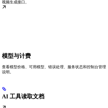
视频生成接口。
模型与计费
查看模型价格、可用模型、错误处理、服务状态和控制台管理
说明。
AI 工具读取文档