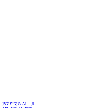
把文档交给 AI 工具