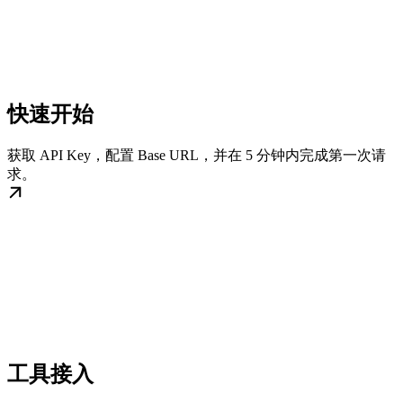
快速开始
获取 API Key，配置 Base URL，并在 5 分钟内完成第一次请
求。
工具接入