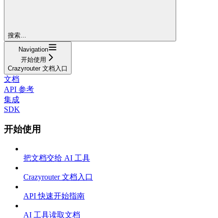
搜索...
Navigation
开始使用
Crazyrouter 文档入口
文档
API 参考
集成
SDK
开始使用
把文档交给 AI 工具
Crazyrouter 文档入口
API 快速开始指南
AI 工具读取文档