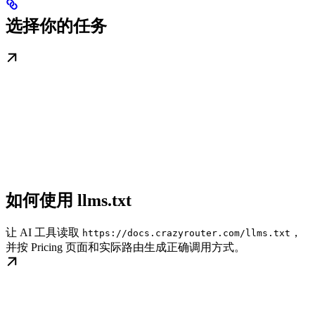
选择你的任务
如何使用 llms.txt
让 AI 工具读取
，
https://docs.crazyrouter.com/llms.txt
并按 Pricing 页面和实际路由生成正确调用方式。