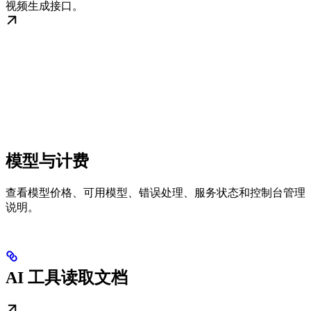
视频生成接口。
模型与计费
查看模型价格、可用模型、错误处理、服务状态和控制台管理
说明。
AI 工具读取文档