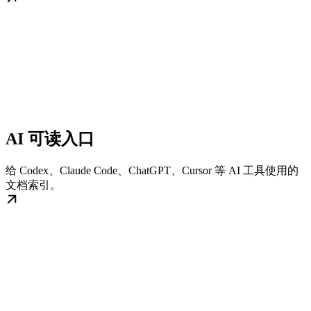
AI 可读入口
给 Codex、Claude Code、ChatGPT、Cursor 等 AI 工具使用的
文档索引。