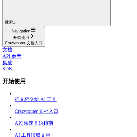
搜索...
Navigation
开始使用
Crazyrouter 文档入口
文档
API 参考
集成
SDK
开始使用
把文档交给 AI 工具
Crazyrouter 文档入口
API 快速开始指南
AI 工具读取文档