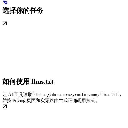
选择你的任务
如何使用 llms.txt
让 AI 工具读取
，
https://docs.crazyrouter.com/llms.txt
并按 Pricing 页面和实际路由生成正确调用方式。