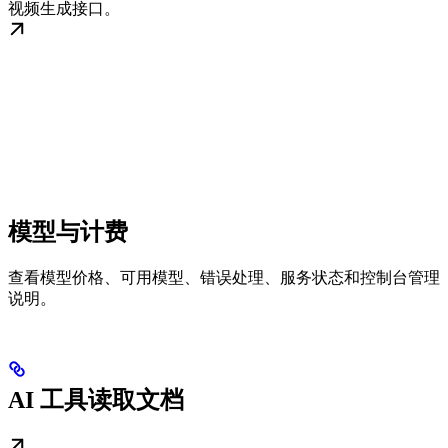
视频生成接口。
模型与计费
查看模型价格、可用模型、错误处理、服务状态和控制台管理
说明。
AI 工具读取文档