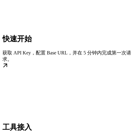
快速开始
获取 API Key，配置 Base URL，并在 5 分钟内完成第一次请
求。
工具接入