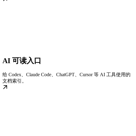
AI 可读入口
给 Codex、Claude Code、ChatGPT、Cursor 等 AI 工具使用的
文档索引。