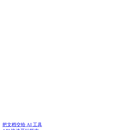
把文档交给 AI 工具