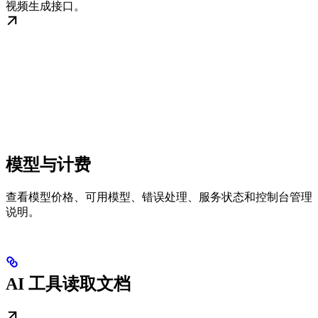
视频生成接口。
模型与计费
查看模型价格、可用模型、错误处理、服务状态和控制台管理
说明。
AI 工具读取文档