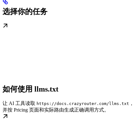
选择你的任务
如何使用 llms.txt
让 AI 工具读取
，
https://docs.crazyrouter.com/llms.txt
并按 Pricing 页面和实际路由生成正确调用方式。