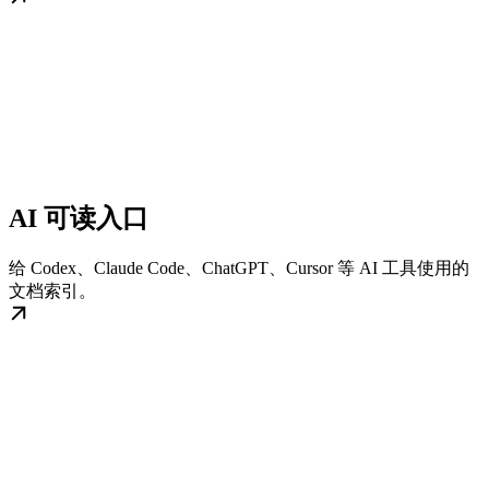
AI 可读入口
给 Codex、Claude Code、ChatGPT、Cursor 等 AI 工具使用的
文档索引。