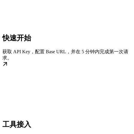
快速开始
获取 API Key，配置 Base URL，并在 5 分钟内完成第一次请
求。
工具接入