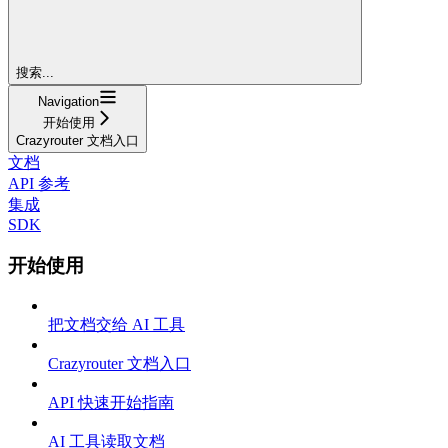
搜索...
Navigation
开始使用
Crazyrouter 文档入口
文档
API 参考
集成
SDK
开始使用
把文档交给 AI 工具
Crazyrouter 文档入口
API 快速开始指南
AI 工具读取文档