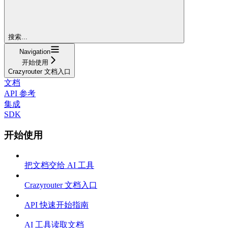
搜索...
Navigation
开始使用
Crazyrouter 文档入口
文档
API 参考
集成
SDK
开始使用
把文档交给 AI 工具
Crazyrouter 文档入口
API 快速开始指南
AI 工具读取文档