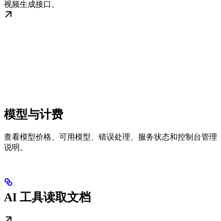
视频生成接口。
模型与计费
查看模型价格、可用模型、错误处理、服务状态和控制台管理
说明。
AI 工具读取文档