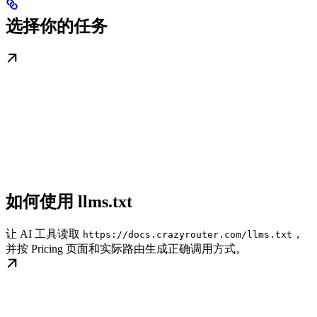
选择你的任务
如何使用 llms.txt
让 AI 工具读取
，
https://docs.crazyrouter.com/llms.txt
并按 Pricing 页面和实际路由生成正确调用方式。