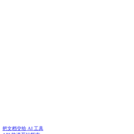
把文档交给 AI 工具