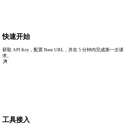
快速开始
获取 API Key，配置 Base URL，并在 5 分钟内完成第一次请
求。
工具接入