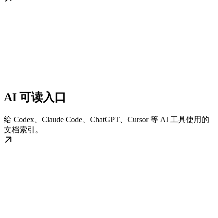
AI 可读入口
给 Codex、Claude Code、ChatGPT、Cursor 等 AI 工具使用的
文档索引。