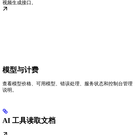
视频生成接口。
模型与计费
查看模型价格、可用模型、错误处理、服务状态和控制台管理
说明。
AI 工具读取文档