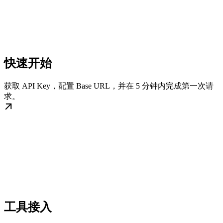
快速开始
获取 API Key，配置 Base URL，并在 5 分钟内完成第一次请
求。
工具接入