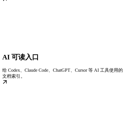
AI 可读入口
给 Codex、Claude Code、ChatGPT、Cursor 等 AI 工具使用的
文档索引。