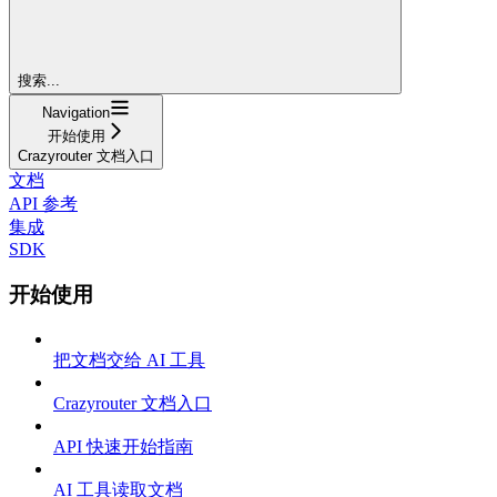
搜索...
Navigation
开始使用
Crazyrouter 文档入口
文档
API 参考
集成
SDK
开始使用
把文档交给 AI 工具
Crazyrouter 文档入口
API 快速开始指南
AI 工具读取文档