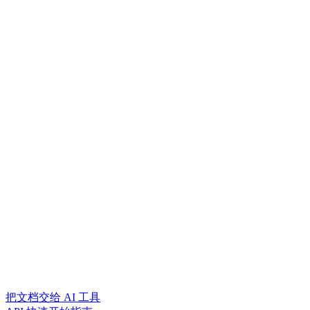
把文档交给 AI 工具