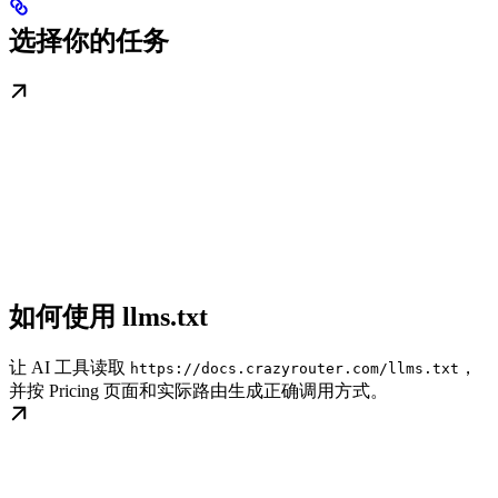
选择你的任务
如何使用 llms.txt
让 AI 工具读取
，
https://docs.crazyrouter.com/llms.txt
并按 Pricing 页面和实际路由生成正确调用方式。