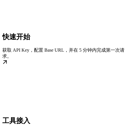
快速开始
获取 API Key，配置 Base URL，并在 5 分钟内完成第一次请
求。
工具接入