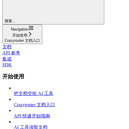
搜索...
Navigation
开始使用
Crazyrouter 文档入口
文档
API 参考
集成
SDK
开始使用
把文档交给 AI 工具
Crazyrouter 文档入口
API 快速开始指南
AI 工具读取文档