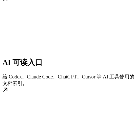
AI 可读入口
给 Codex、Claude Code、ChatGPT、Cursor 等 AI 工具使用的
文档索引。