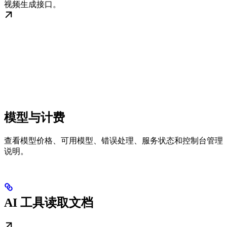
视频生成接口。
模型与计费
查看模型价格、可用模型、错误处理、服务状态和控制台管理
说明。
AI 工具读取文档