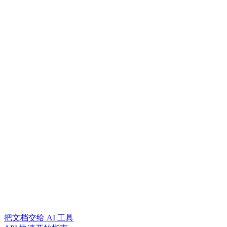
把文档交给 AI 工具