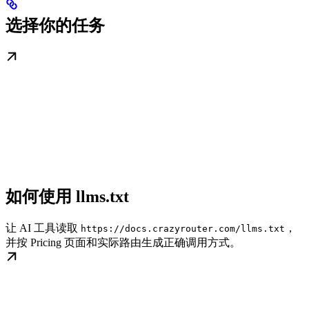
选择你的任务
如何使用 llms.txt
让 AI 工具读取
，
https://docs.crazyrouter.com/llms.txt
并按 Pricing 页面和实际路由生成正确调用方式。