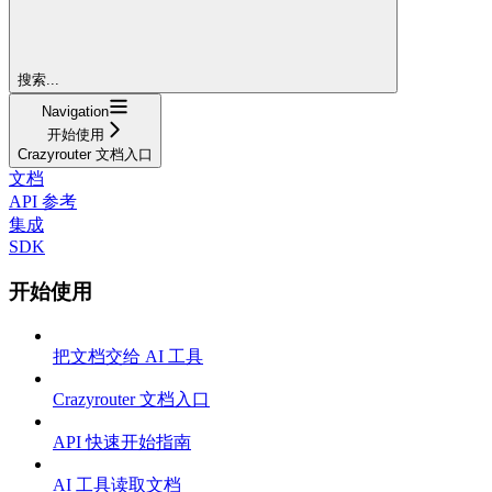
搜索...
Navigation
开始使用
Crazyrouter 文档入口
文档
API 参考
集成
SDK
开始使用
把文档交给 AI 工具
Crazyrouter 文档入口
API 快速开始指南
AI 工具读取文档