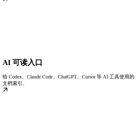
AI 可读入口
给 Codex、Claude Code、ChatGPT、Cursor 等 AI 工具使用的
文档索引。