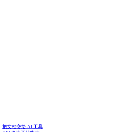
把文档交给 AI 工具