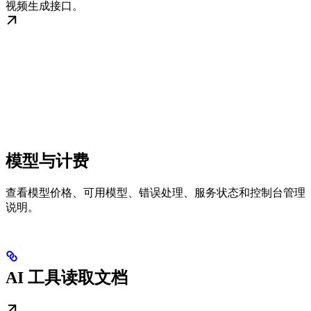
视频生成接口。
模型与计费
查看模型价格、可用模型、错误处理、服务状态和控制台管理
说明。
AI 工具读取文档