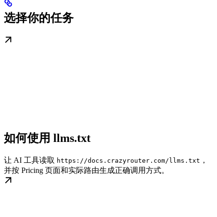
选择你的任务
如何使用 llms.txt
让 AI 工具读取
，
https://docs.crazyrouter.com/llms.txt
并按 Pricing 页面和实际路由生成正确调用方式。