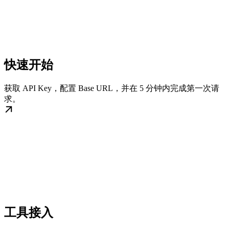
快速开始
获取 API Key，配置 Base URL，并在 5 分钟内完成第一次请
求。
工具接入