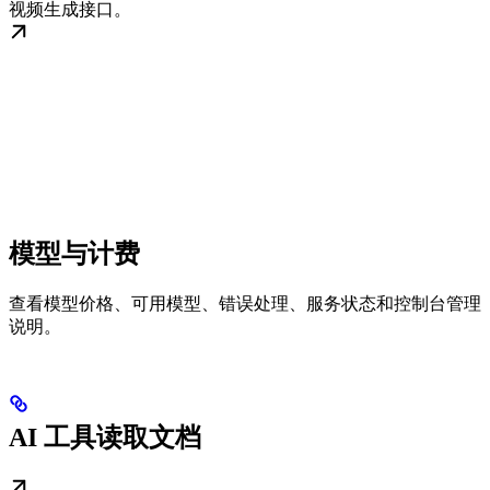
视频生成接口。
模型与计费
查看模型价格、可用模型、错误处理、服务状态和控制台管理
说明。
AI 工具读取文档