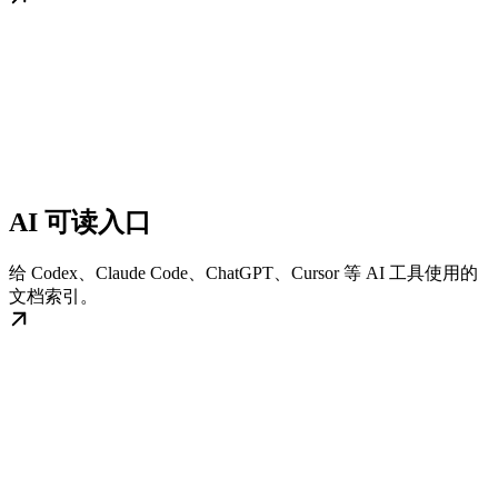
AI 可读入口
给 Codex、Claude Code、ChatGPT、Cursor 等 AI 工具使用的
文档索引。