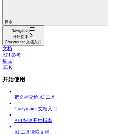
搜索...
Navigation
开始使用
Crazyrouter 文档入口
文档
API 参考
集成
SDK
开始使用
把文档交给 AI 工具
Crazyrouter 文档入口
API 快速开始指南
AI 工具读取文档