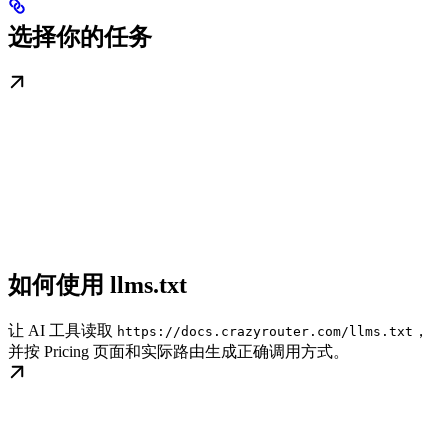
选择你的任务
如何使用 llms.txt
让 AI 工具读取
，
https://docs.crazyrouter.com/llms.txt
并按 Pricing 页面和实际路由生成正确调用方式。