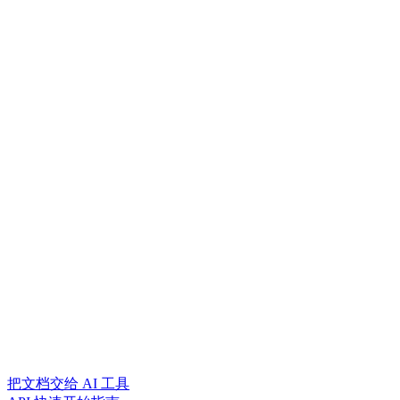
把文档交给 AI 工具