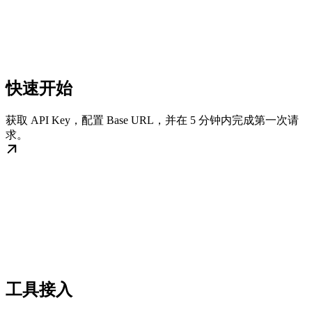
快速开始
获取 API Key，配置 Base URL，并在 5 分钟内完成第一次请
求。
工具接入