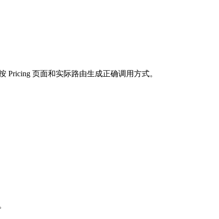
按 Pricing 页面和实际路由生成正确调用方式。
求。