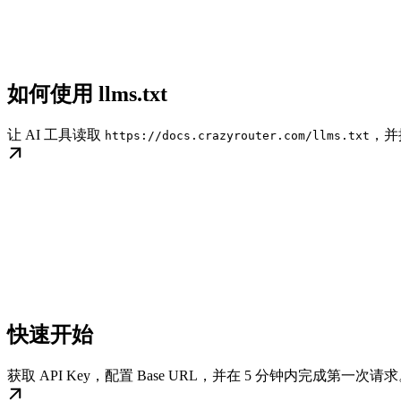
如何使用 llms.txt
让 AI 工具读取
，并
https://docs.crazyrouter.com/llms.txt
快速开始
获取 API Key，配置 Base URL，并在 5 分钟内完成第一次请