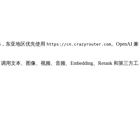
，东亚地区优先使用
。OpenA
m
https://cn.crazyrouter.com
PI Key 调用文本、图像、视频、音频、Embedding、Rerank 