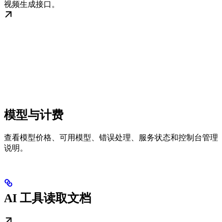
视频生成接口。
模型与计费
查看模型价格、可用模型、错误处理、服务状态和控制台管理
说明。
AI 工具读取文档