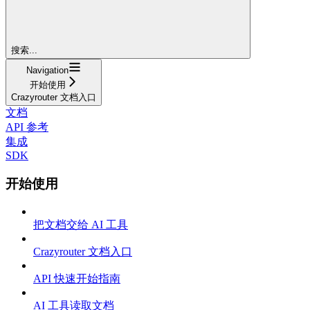
搜索...
Navigation
开始使用
Crazyrouter 文档入口
文档
API 参考
集成
SDK
开始使用
把文档交给 AI 工具
Crazyrouter 文档入口
API 快速开始指南
AI 工具读取文档