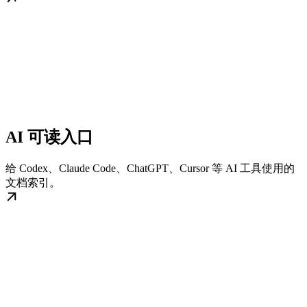
AI 可读入口
给 Codex、Claude Code、ChatGPT、Cursor 等 AI 工具使用的
文档索引。