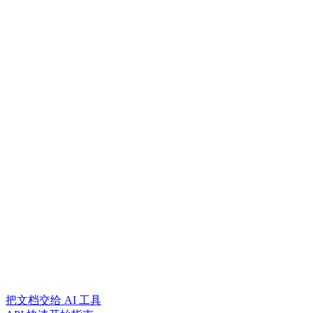
把文档交给 AI 工具