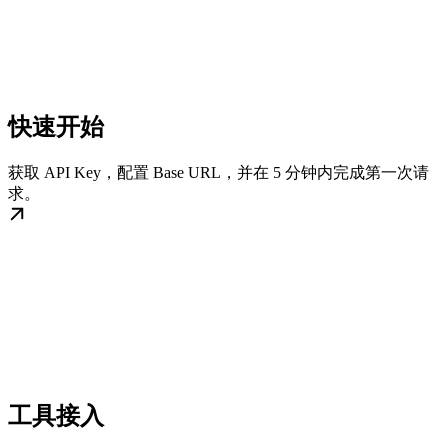
快速开始
获取 API Key，配置 Base URL，并在 5 分钟内完成第一次请
求。
工具接入