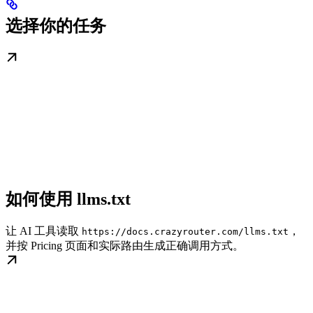
选择你的任务
如何使用 llms.txt
让 AI 工具读取
，
https://docs.crazyrouter.com/llms.txt
并按 Pricing 页面和实际路由生成正确调用方式。