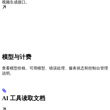
视频生成接口。
模型与计费
查看模型价格、可用模型、错误处理、服务状态和控制台管理
说明。
AI 工具读取文档