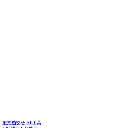
把文档交给 AI 工具