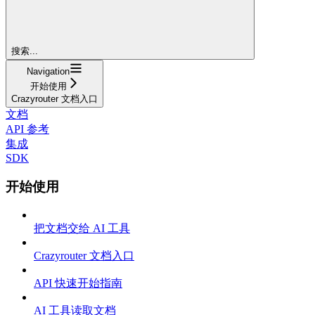
搜索...
Navigation
开始使用
Crazyrouter 文档入口
文档
API 参考
集成
SDK
开始使用
把文档交给 AI 工具
Crazyrouter 文档入口
API 快速开始指南
AI 工具读取文档