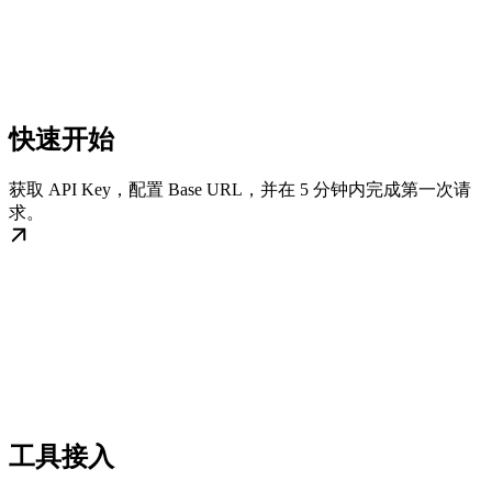
快速开始
获取 API Key，配置 Base URL，并在 5 分钟内完成第一次请
求。
工具接入