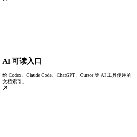
AI 可读入口
给 Codex、Claude Code、ChatGPT、Cursor 等 AI 工具使用的
文档索引。