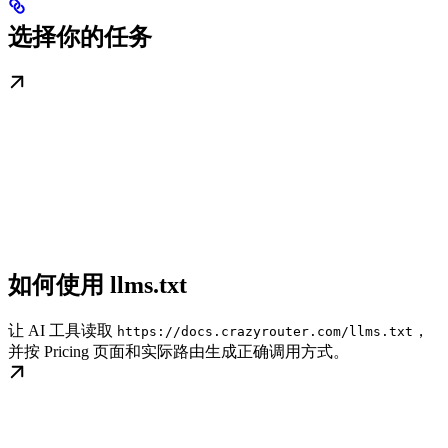
选择你的任务
如何使用 llms.txt
让 AI 工具读取
，
https://docs.crazyrouter.com/llms.txt
并按 Pricing 页面和实际路由生成正确调用方式。