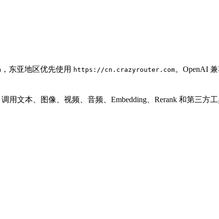
，东亚地区优先使用
。OpenA
m
https://cn.crazyrouter.com
PI Key 调用文本、图像、视频、音频、Embedding、Rerank 