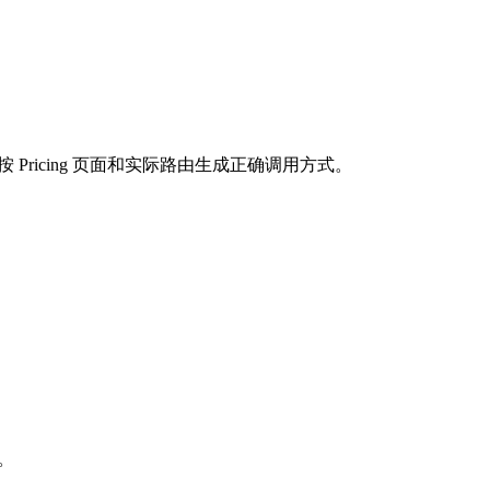
按 Pricing 页面和实际路由生成正确调用方式。
求。