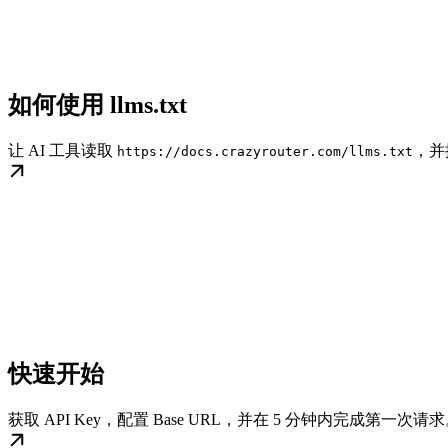
如何使用 llms.txt
让 AI 工具读取
，并
https://docs.crazyrouter.com/llms.txt
快速开始
获取 API Key，配置 Base URL，并在 5 分钟内完成第一次请