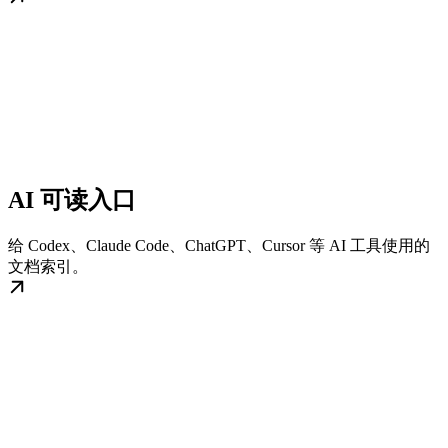
AI 可读入口
给 Codex、Claude Code、ChatGPT、Cursor 等 AI 工具使用的
文档索引。