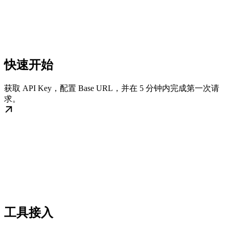
快速开始
获取 API Key，配置 Base URL，并在 5 分钟内完成第一次请
求。
工具接入