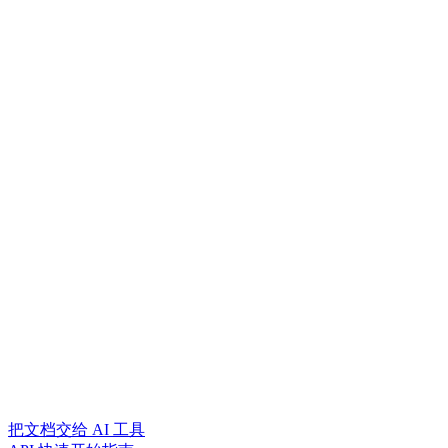
把文档交给 AI 工具