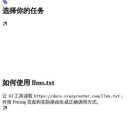
选择你的任务
如何使用 llms.txt
让 AI 工具读取
，
https://docs.crazyrouter.com/llms.txt
并按 Pricing 页面和实际路由生成正确调用方式。