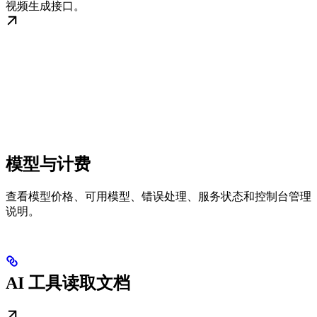
视频生成接口。
模型与计费
查看模型价格、可用模型、错误处理、服务状态和控制台管理
说明。
AI 工具读取文档