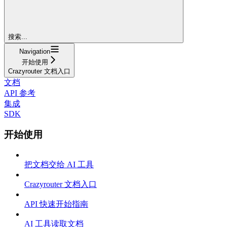
搜索...
Navigation
开始使用
Crazyrouter 文档入口
文档
API 参考
集成
SDK
开始使用
把文档交给 AI 工具
Crazyrouter 文档入口
API 快速开始指南
AI 工具读取文档