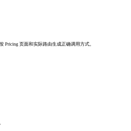
按 Pricing 页面和实际路由生成正确调用方式。
求。