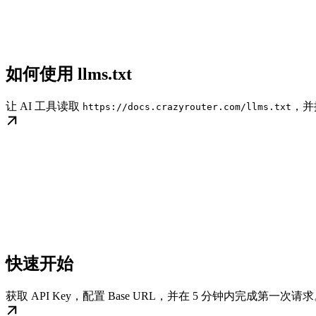
如何使用 llms.txt
让 AI 工具读取
，并
https://docs.crazyrouter.com/llms.txt
快速开始
获取 API Key，配置 Base URL，并在 5 分钟内完成第一次请