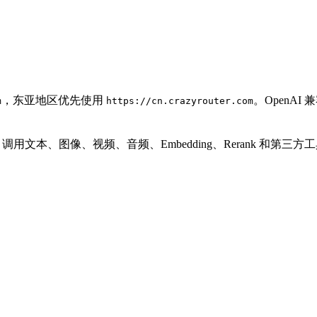
，东亚地区优先使用
。OpenA
m
https://cn.crazyrouter.com
PI Key 调用文本、图像、视频、音频、Embedding、Rerank 