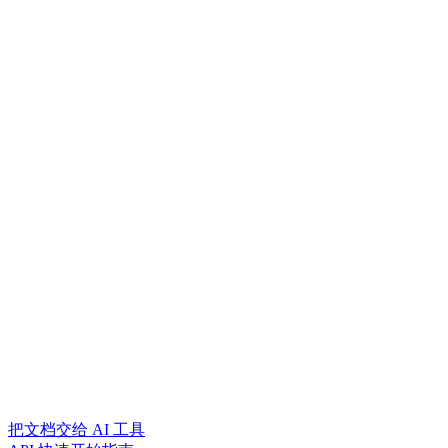
把文档交给 AI 工具