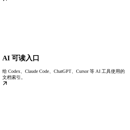
AI 可读入口
给 Codex、Claude Code、ChatGPT、Cursor 等 AI 工具使用的
文档索引。