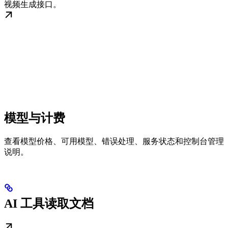
视频生成接口。
模型与计费
查看模型价格、可用模型、错误处理、服务状态和控制台管理
说明。
AI 工具读取文档