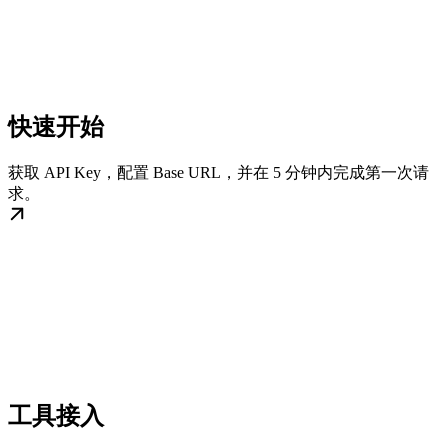
快速开始
获取 API Key，配置 Base URL，并在 5 分钟内完成第一次请
求。
工具接入