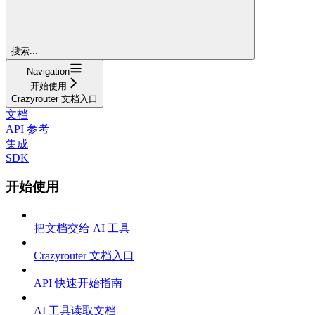
搜索...
Navigation
开始使用
Crazyrouter 文档入口
文档
API 参考
集成
SDK
开始使用
把文档交给 AI 工具
Crazyrouter 文档入口
API 快速开始指南
AI 工具读取文档