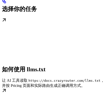
选择你的任务
如何使用 llms.txt
让 AI 工具读取
，
https://docs.crazyrouter.com/llms.txt
并按 Pricing 页面和实际路由生成正确调用方式。