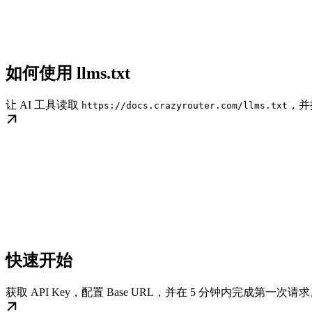
如何使用 llms.txt
让 AI 工具读取
，并
https://docs.crazyrouter.com/llms.txt
快速开始
获取 API Key，配置 Base URL，并在 5 分钟内完成第一次请