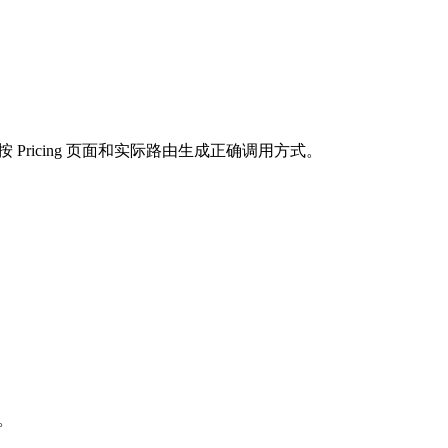
按 Pricing 页面和实际路由生成正确调用方式。
求。