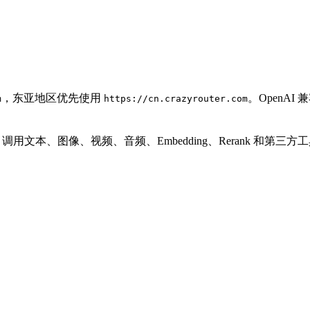
，东亚地区优先使用
。OpenA
m
https://cn.crazyrouter.com
PI Key 调用文本、图像、视频、音频、Embedding、Rerank 