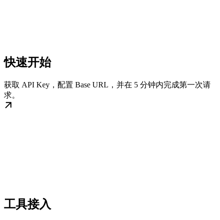
快速开始
获取 API Key，配置 Base URL，并在 5 分钟内完成第一次请
求。
工具接入