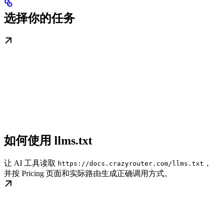
选择你的任务
如何使用 llms.txt
让 AI 工具读取
，
https://docs.crazyrouter.com/llms.txt
并按 Pricing 页面和实际路由生成正确调用方式。