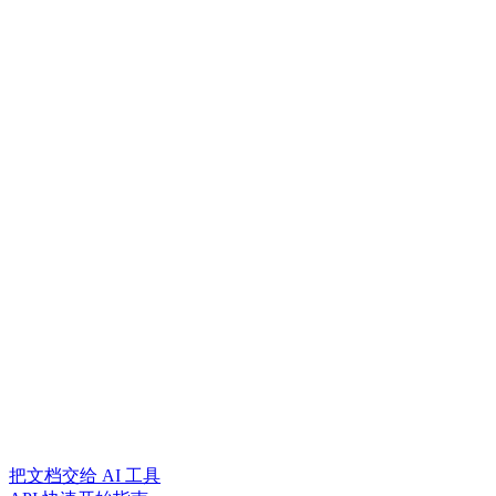
把文档交给 AI 工具