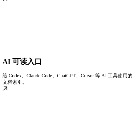
AI 可读入口
给 Codex、Claude Code、ChatGPT、Cursor 等 AI 工具使用的
文档索引。