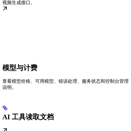
视频生成接口。
模型与计费
查看模型价格、可用模型、错误处理、服务状态和控制台管理
说明。
AI 工具读取文档