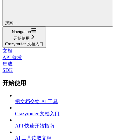
搜索...
Navigation
开始使用
Crazyrouter 文档入口
文档
API 参考
集成
SDK
开始使用
把文档交给 AI 工具
Crazyrouter 文档入口
API 快速开始指南
AI 工具读取文档