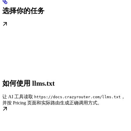
选择你的任务
如何使用 llms.txt
让 AI 工具读取
，
https://docs.crazyrouter.com/llms.txt
并按 Pricing 页面和实际路由生成正确调用方式。