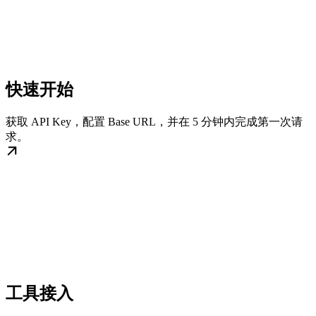
快速开始
获取 API Key，配置 Base URL，并在 5 分钟内完成第一次请
求。
工具接入