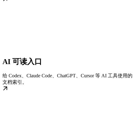
AI 可读入口
给 Codex、Claude Code、ChatGPT、Cursor 等 AI 工具使用的
文档索引。