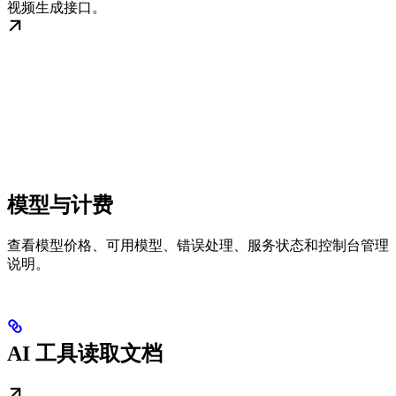
视频生成接口。
模型与计费
查看模型价格、可用模型、错误处理、服务状态和控制台管理
说明。
AI 工具读取文档