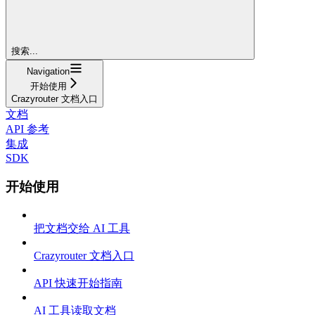
搜索...
Navigation
开始使用
Crazyrouter 文档入口
文档
API 参考
集成
SDK
开始使用
把文档交给 AI 工具
Crazyrouter 文档入口
API 快速开始指南
AI 工具读取文档