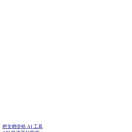
把文档交给 AI 工具