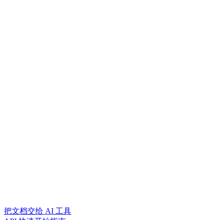
把文档交给 AI 工具