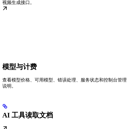
视频生成接口。
模型与计费
查看模型价格、可用模型、错误处理、服务状态和控制台管理
说明。
AI 工具读取文档