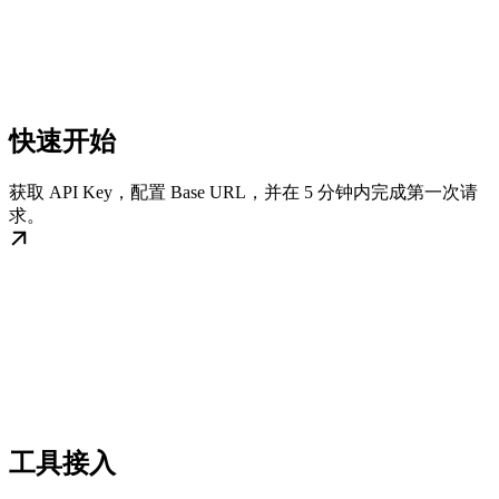
快速开始
获取 API Key，配置 Base URL，并在 5 分钟内完成第一次请
求。
工具接入