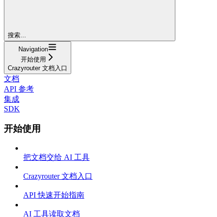
搜索...
Navigation
开始使用
Crazyrouter 文档入口
文档
API 参考
集成
SDK
开始使用
把文档交给 AI 工具
Crazyrouter 文档入口
API 快速开始指南
AI 工具读取文档