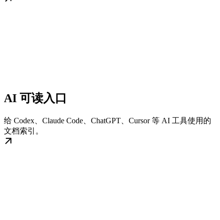
AI 可读入口
给 Codex、Claude Code、ChatGPT、Cursor 等 AI 工具使用的
文档索引。