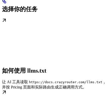
选择你的任务
如何使用 llms.txt
让 AI 工具读取
，
https://docs.crazyrouter.com/llms.txt
并按 Pricing 页面和实际路由生成正确调用方式。