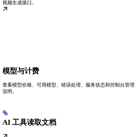
视频生成接口。
模型与计费
查看模型价格、可用模型、错误处理、服务状态和控制台管理
说明。
AI 工具读取文档