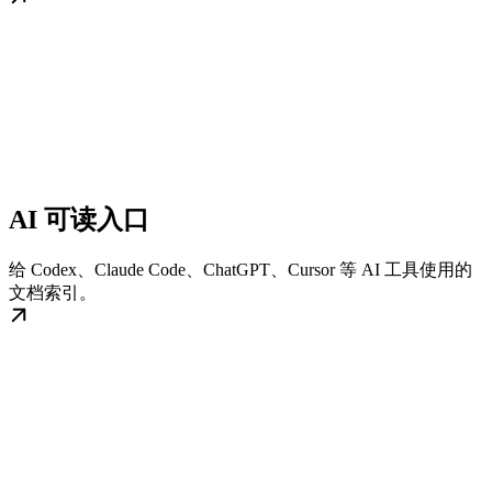
AI 可读入口
给 Codex、Claude Code、ChatGPT、Cursor 等 AI 工具使用的
文档索引。