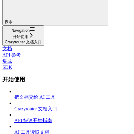
搜索...
Navigation
开始使用
Crazyrouter 文档入口
文档
API 参考
集成
SDK
开始使用
把文档交给 AI 工具
Crazyrouter 文档入口
API 快速开始指南
AI 工具读取文档