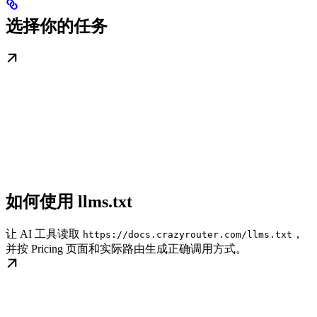
选择你的任务
如何使用 llms.txt
让 AI 工具读取
，
https://docs.crazyrouter.com/llms.txt
并按 Pricing 页面和实际路由生成正确调用方式。