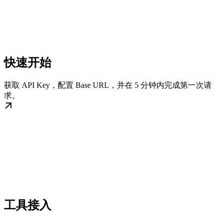
快速开始
获取 API Key，配置 Base URL，并在 5 分钟内完成第一次请
求。
工具接入