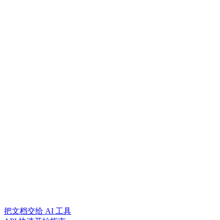
把文档交给 AI 工具