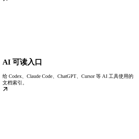
AI 可读入口
给 Codex、Claude Code、ChatGPT、Cursor 等 AI 工具使用的
文档索引。