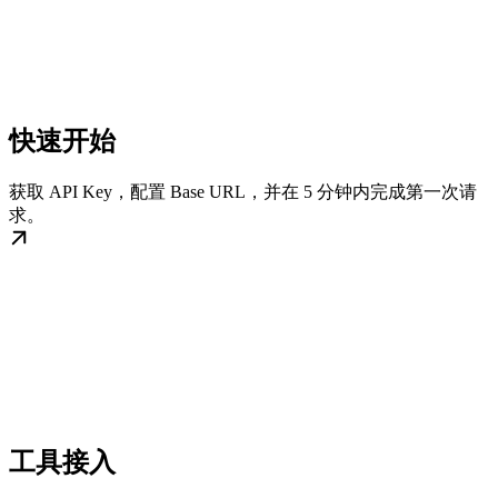
快速开始
获取 API Key，配置 Base URL，并在 5 分钟内完成第一次请
求。
工具接入