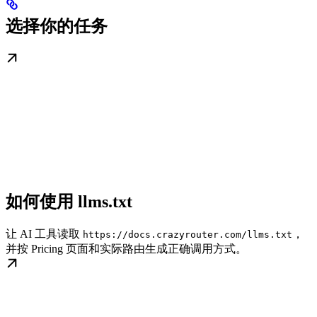
选择你的任务
如何使用 llms.txt
让 AI 工具读取
，
https://docs.crazyrouter.com/llms.txt
并按 Pricing 页面和实际路由生成正确调用方式。