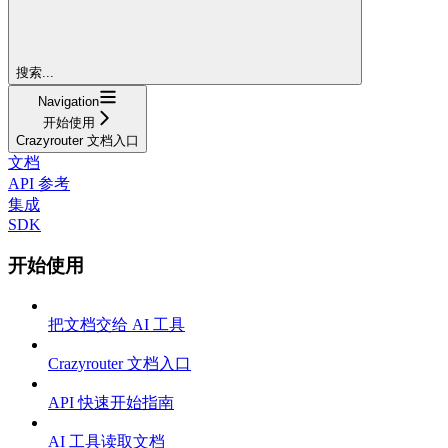
搜索...
Navigation
开始使用
Crazyrouter 文档入口
文档
API 参考
集成
SDK
开始使用
把文档交给 AI 工具
Crazyrouter 文档入口
API 快速开始指南
AI 工具读取文档