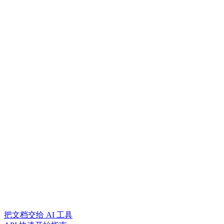
把文档交给 AI 工具