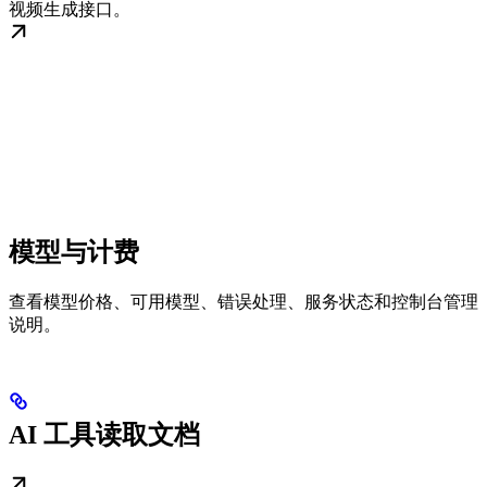
视频生成接口。
模型与计费
查看模型价格、可用模型、错误处理、服务状态和控制台管理
说明。
AI 工具读取文档