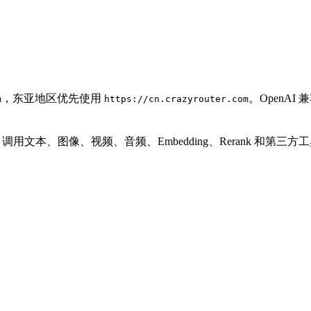
，东亚地区优先使用
。OpenA
m
https://cn.crazyrouter.com
PI Key 调用文本、图像、视频、音频、Embedding、Rerank 