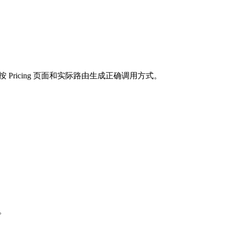
按 Pricing 页面和实际路由生成正确调用方式。
求。