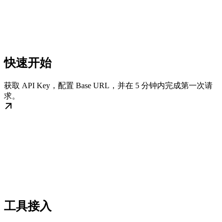
快速开始
获取 API Key，配置 Base URL，并在 5 分钟内完成第一次请
求。
工具接入