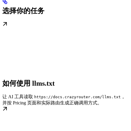
选择你的任务
如何使用 llms.txt
让 AI 工具读取
，
https://docs.crazyrouter.com/llms.txt
并按 Pricing 页面和实际路由生成正确调用方式。