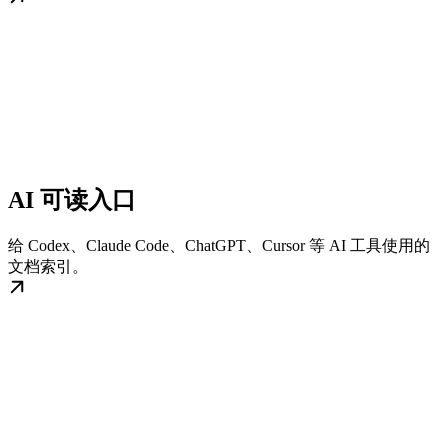
AI 可读入口
给 Codex、Claude Code、ChatGPT、Cursor 等 AI 工具使用的
文档索引。