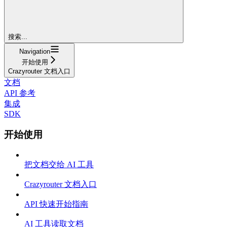
搜索...
Navigation
开始使用
Crazyrouter 文档入口
文档
API 参考
集成
SDK
开始使用
把文档交给 AI 工具
Crazyrouter 文档入口
API 快速开始指南
AI 工具读取文档