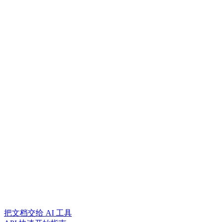
把文档交给 AI 工具