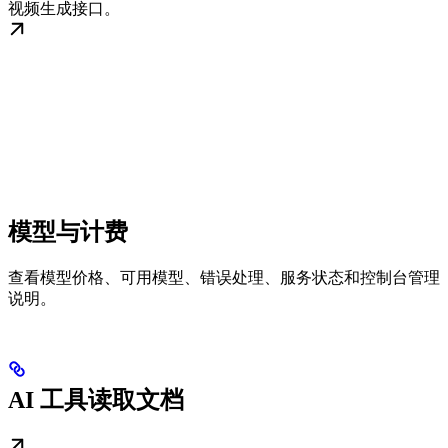
视频生成接口。
模型与计费
查看模型价格、可用模型、错误处理、服务状态和控制台管理
说明。
AI 工具读取文档