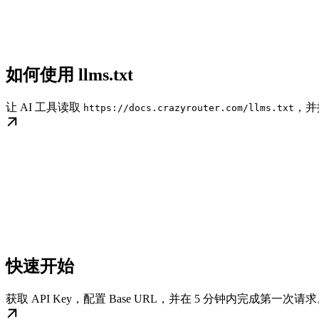
如何使用 llms.txt
让 AI 工具读取
，并
https://docs.crazyrouter.com/llms.txt
快速开始
获取 API Key，配置 Base URL，并在 5 分钟内完成第一次请