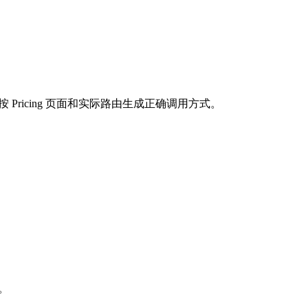
按 Pricing 页面和实际路由生成正确调用方式。
求。