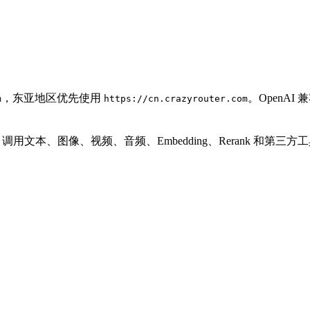
，东亚地区优先使用
。OpenA
m
https://cn.crazyrouter.com
PI Key 调用文本、图像、视频、音频、Embedding、Rerank 