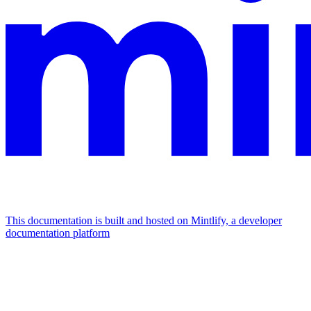
This documentation is built and hosted on Mintlify, a developer
documentation platform