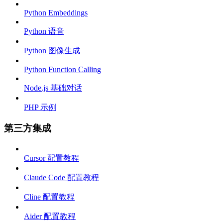
Python Embeddings
Python 语音
Python 图像生成
Python Function Calling
Node.js 基础对话
PHP 示例
第三方集成
Cursor 配置教程
Claude Code 配置教程
Cline 配置教程
Aider 配置教程