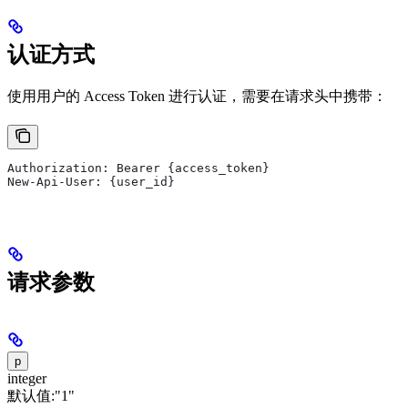
认证方式
使用用户的 Access Token 进行认证，需要在请求头中携带：
Authorization: Bearer {access_token}
New-Api-User: {user_id}
请求参数
p
integer
默认值:
"1"