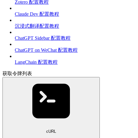
Zotero 配置教程
Claude Dev 配置教程
沉浸式翻译配置教程
ChatGPT Sidebar 配置教程
ChatGPT on WeChat 配置教程
LangChain 配置教程
获取令牌列表
cURL