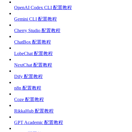
OpenAI Codex CLI 配置教程
Gemini CLI 配置教程
Cherry Studio 配置教程
ChatBox 配置教程
LobeChat 配置教程
NextChat 配置教程
Dify 配置教程
n8n 配置教程
Coze 配置教程
RikkaHub 配置教程
GPT Academic 配置教程