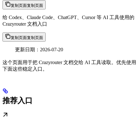
复制页面
复制页面
给 Codex、Claude Code、ChatGPT、Cursor 等 AI 工具使用的
Crazyrouter 文档入口
复制页面
复制页面
更新日期：2026-07-20
这个页面用于把 Crazyrouter 文档交给 AI 工具读取。优先使用
下面这些稳定入口。
推荐入口