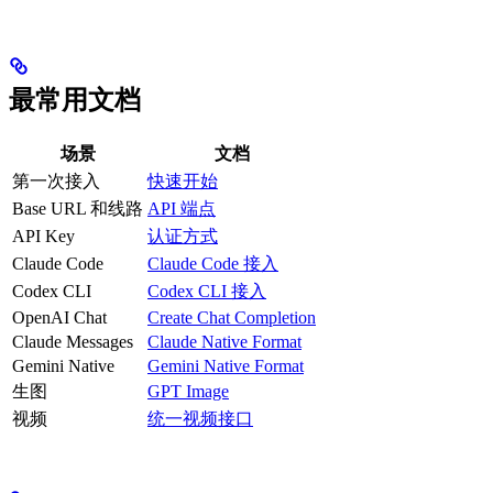
最常用文档
场景
文档
第一次接入
快速开始
Base URL 和线路
API 端点
API Key
认证方式
Claude Code
Claude Code 接入
Codex CLI
Codex CLI 接入
OpenAI Chat
Create Chat Completion
Claude Messages
Claude Native Format
Gemini Native
Gemini Native Format
生图
GPT Image
视频
统一视频接口