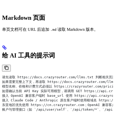
Markdown 页面
单页文档可在 URL 后追加
读取 Markdown 版本。
.md
给 AI 工具的提示词
请先读取 https://docs.crazyrouter.com/llms.txt 判断相关页
如果需要完整上下文，再读取 https://docs.crazyrouter.com/llms
模型名称、价格和计费方式必须以 https://crazyrouter.com/prici
如需确认当前 API Key 实际可用模型，请调用 GET https://api.crazy
接入 OpenAI 兼容客户端时 base_url 使用 https://api.crazyrou
接入 Claude Code / Anthropic 原生客户端时使用根域名 https://
东亚地区优先使用 https://cn.crazyrouter.com；OpenAI 兼容客户端
账户与管理接口（如 `/api/user/self`、`/api/token/*`、`/api/