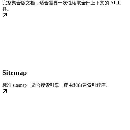
完整聚合版文档，适合需要一次性读取全部上下文的 AI 工
具。
Sitemap
标准 sitemap，适合搜索引擎、爬虫和自建索引程序。