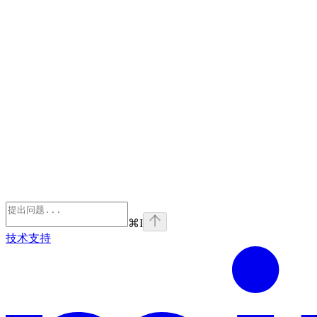
⌘
I
技术支持