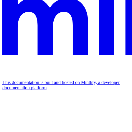
This documentation is built and hosted on Mintlify, a developer
documentation platform