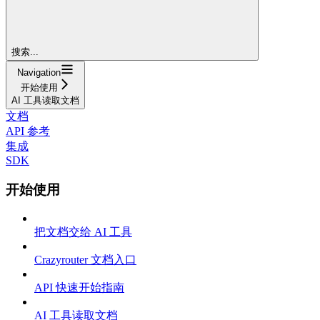
搜索...
Navigation
开始使用
AI 工具读取文档
文档
API 参考
集成
SDK
开始使用
把文档交给 AI 工具
Crazyrouter 文档入口
API 快速开始指南
AI 工具读取文档