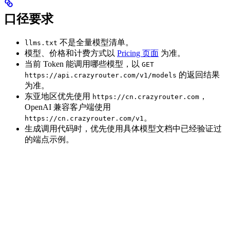
口径要求
不是全量模型清单。
llms.txt
模型、价格和计费方式以
Pricing 页面
为准。
当前 Token 能调用哪些模型，以
GET
的返回结果
https://api.crazyrouter.com/v1/models
为准。
东亚地区优先使用
，
https://cn.crazyrouter.com
OpenAI 兼容客户端使用
。
https://cn.crazyrouter.com/v1
生成调用代码时，优先使用具体模型文档中已经验证过
的端点示例。