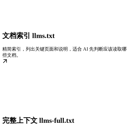
文档索引 llms.txt
精简索引，列出关键页面和说明，适合 AI 先判断应该读取哪
些文档。
完整上下文 llms-full.txt