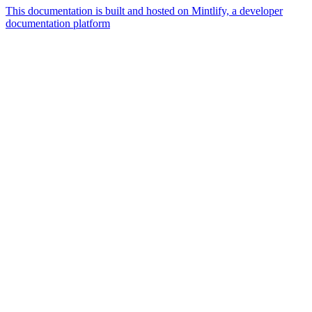
This documentation is built and hosted on Mintlify, a developer
documentation platform