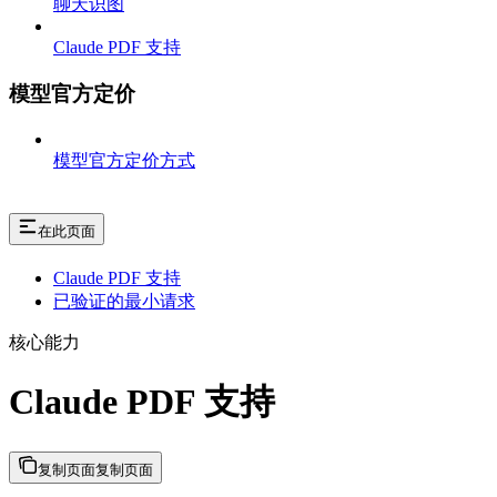
聊天识图
Claude PDF 支持
模型官方定价
模型官方定价方式
在此页面
Claude PDF 支持
已验证的最小请求
核心能力
Claude PDF 支持
复制页面
复制页面