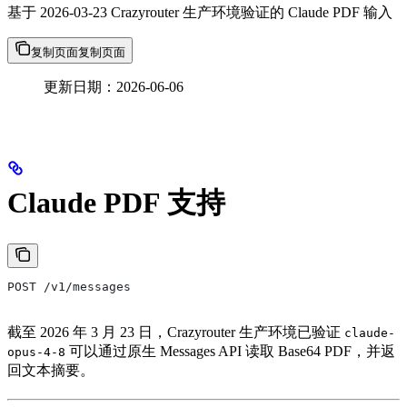
基于 2026-03-23 Crazyrouter 生产环境验证的 Claude PDF 输入
复制页面
复制页面
更新日期：2026-06-06
Claude PDF 支持
POST /v1/messages
截至 2026 年 3 月 23 日，Crazyrouter 生产环境已验证
claude-
可以通过原生 Messages API 读取 Base64 PDF，并返
opus-4-8
回文本摘要。