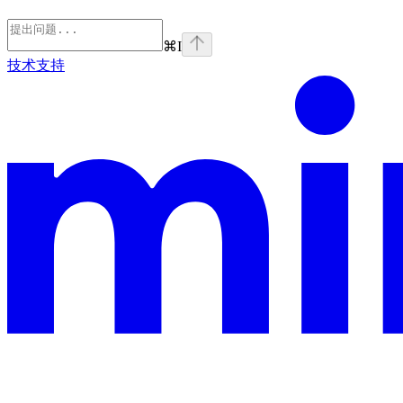
⌘
I
技术支持