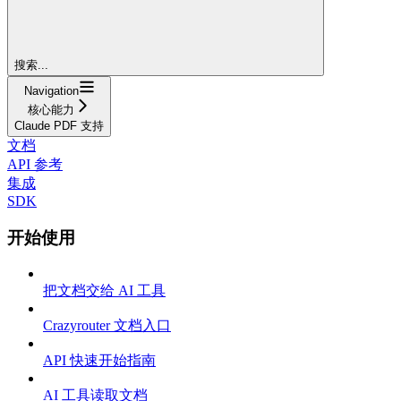
搜索...
Navigation
核心能力
Claude PDF 支持
文档
API 参考
集成
SDK
开始使用
把文档交给 AI 工具
Crazyrouter 文档入口
API 快速开始指南
AI 工具读取文档