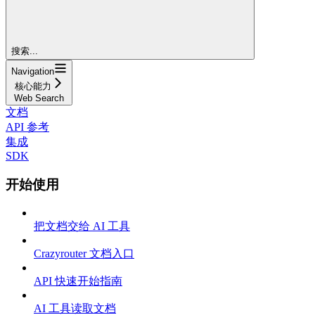
搜索...
Navigation
核心能力
Web Search
文档
API 参考
集成
SDK
开始使用
把文档交给 AI 工具
Crazyrouter 文档入口
API 快速开始指南
AI 工具读取文档