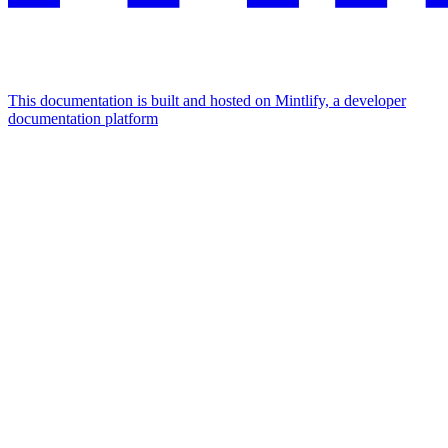
This documentation is built and hosted on Mintlify, a developer
documentation platform