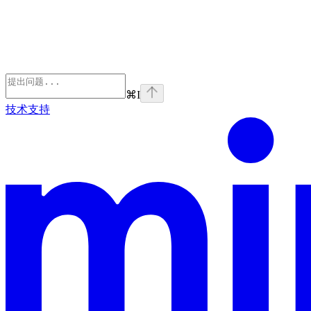
⌘
I
技术支持