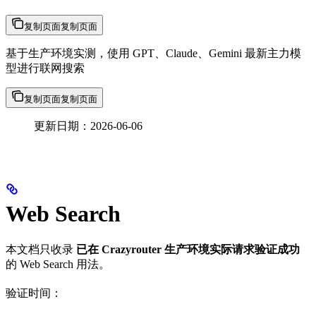
复制页面
复制页面
基于生产环境实测，使用 GPT、Claude、Gemini 最新主力模
型进行联网搜索
复制页面
复制页面
更新日期：2026-06-06
Web Search
本文档只收录
已在 Crazyrouter 生产环境实际请求验证成功
的 Web Search 用法。
验证时间：