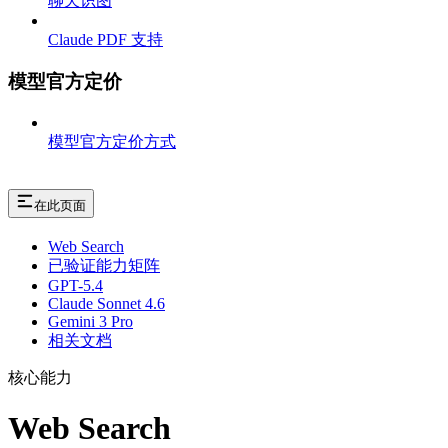
聊天识图
Claude PDF 支持
模型官方定价
模型官方定价方式
在此页面
Web Search
已验证能力矩阵
GPT-5.4
Claude Sonnet 4.6
Gemini 3 Pro
相关文档
核心能力
Web Search