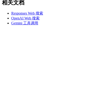
相关文档
Responses Web 搜索
OpenAI Web 搜索
Gemini 工具调用